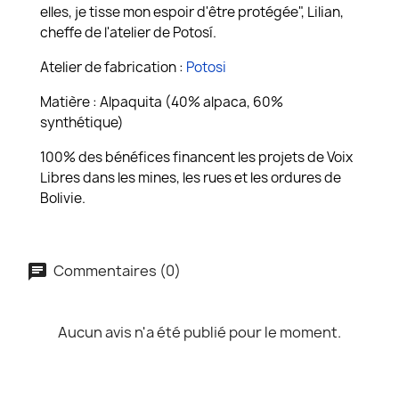
elles, je tisse mon espoir d'être protégée", Lilian,
cheffe de l'atelier de Potosí.
Atelier de fabrication :
Potosi
Matière : Alpaquita (40% alpaca, 60%
synthétique)
100% des bénéfices financent les projets de Voix
Libres dans les mines, les rues et les ordures de
Bolivie.
Commentaires (0)
Aucun avis n'a été publié pour le moment.