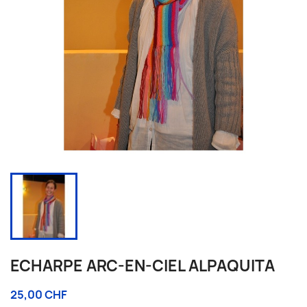
ECHARPE ARC-EN-CIEL ALPAQUITA
25,00 CHF