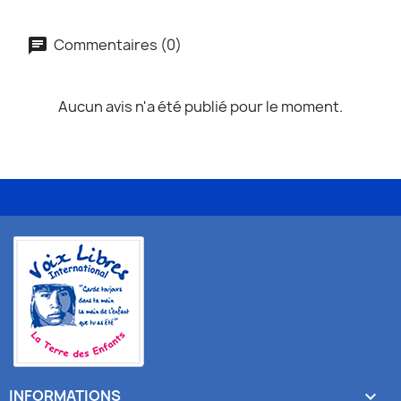
Commentaires (0)
Aucun avis n'a été publié pour le moment.
INFORMATIONS
