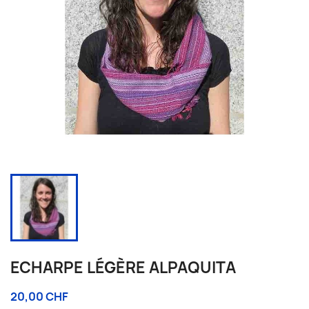
ECHARPE LÉGÈRE ALPAQUITA
20,00 CHF