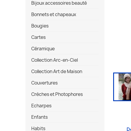
Bijoux accessoires beauté
Bonnets et chapeaux
Bougies
Cartes
Céramique
Collection Arc-en-Ciel
Collection Art de Maison
Couvertures
Crèches et Photophores
Echarpes
Enfants
Habits
D