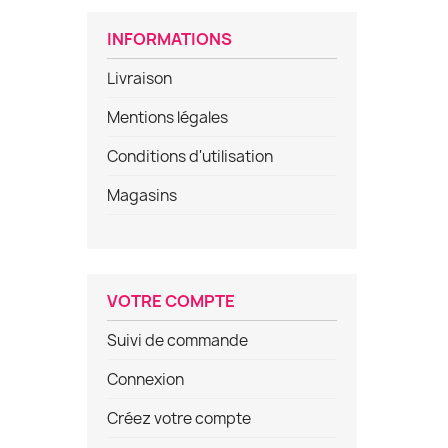
INFORMATIONS
Livraison
Mentions légales
Conditions d'utilisation
Magasins
VOTRE COMPTE
Suivi de commande
Connexion
Créez votre compte