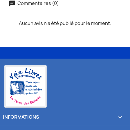
Commentaires (0)
Aucun avis n'a été publié pour le moment.
INFORMATIONS
