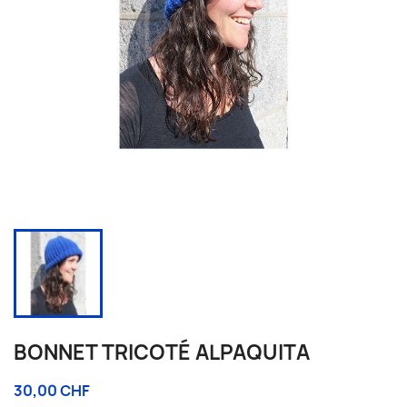
BONNET TRICOTÉ ALPAQUITA
30,00 CHF