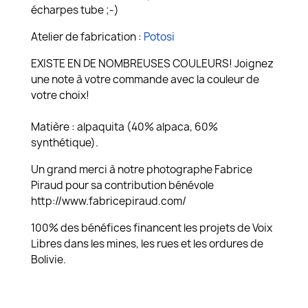
écharpes tube ;-)
Atelier de fabrication :
Potosi
EXISTE EN DE NOMBREUSES COULEURS! Joignez
une note à votre commande avec la couleur de
votre choix!
Matière : alpaquita (40% alpaca, 60%
synthétique).
Un grand merci à notre photographe Fabrice
Piraud pour sa contribution bénévole
http://www.fabricepiraud.com/
100% des bénéfices financent les projets de Voix
Libres dans les mines, les rues et les ordures de
Bolivie.