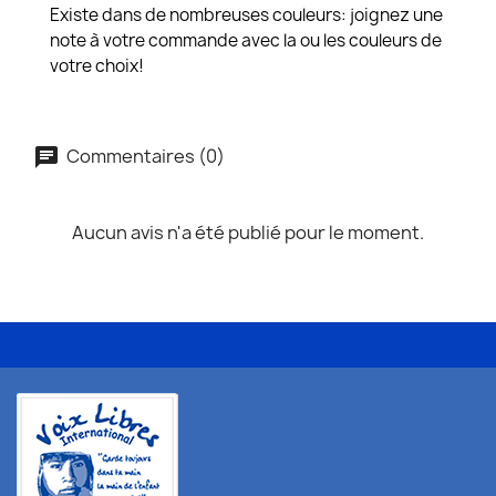
Existe dans de nombreuses couleurs: joignez une
note à votre commande avec la ou les couleurs de
votre choix!
Commentaires (0)
Aucun avis n'a été publié pour le moment.