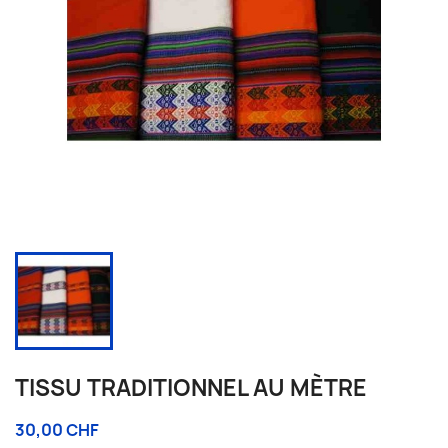
TISSU TRADITIONNEL AU MÈTRE
30,00 CHF