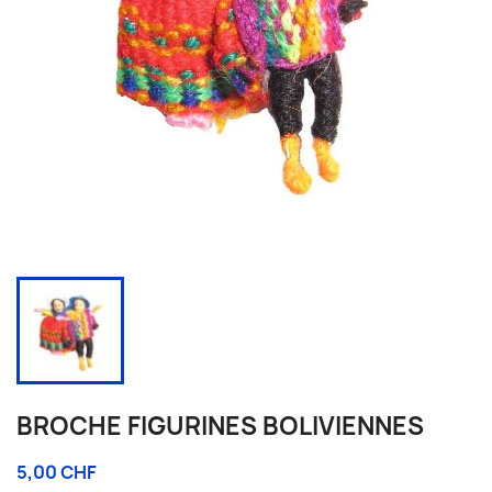
BROCHE FIGURINES BOLIVIENNES
5,00 CHF