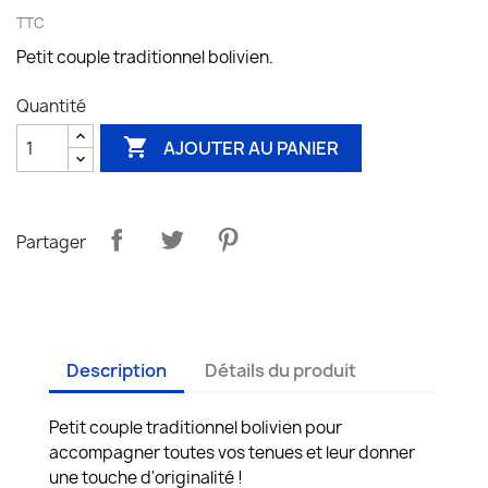
TTC
Petit couple traditionnel bolivien.
Quantité

AJOUTER AU PANIER
Partager
Description
Détails du produit
Petit couple traditionnel bolivien pour
accompagner toutes vos tenues et leur donner
une touche d'originalité !