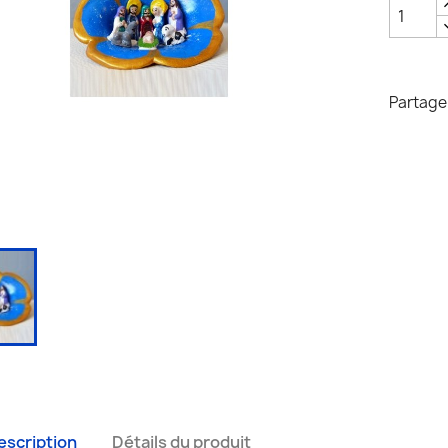
Partage
escription
Détails du produit