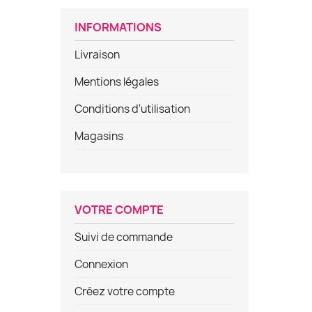
INFORMATIONS
Livraison
Mentions légales
Conditions d'utilisation
Magasins
VOTRE COMPTE
Suivi de commande
Connexion
Créez votre compte