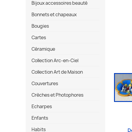
Bijoux accessoires beauté
Bonnets et chapeaux
Bougies
Cartes
Céramique
Collection Arc-en-Ciel
Collection Art de Maison
Couvertures
Crèches et Photophores
Echarpes
Enfants
Habits
D