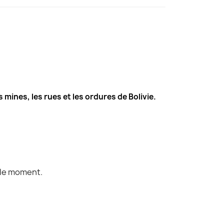
 mines, les rues et les ordures de Bolivie.
 le moment.