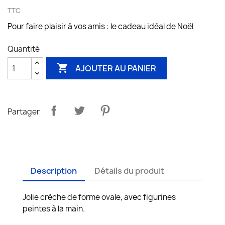
TTC
Pour faire plaisir à vos amis : le cadeau idéal de Noël
Quantité

AJOUTER AU PANIER
Partager
Description
Détails du produit
Jolie crèche de forme ovale, avec figurines
peintes à la main.