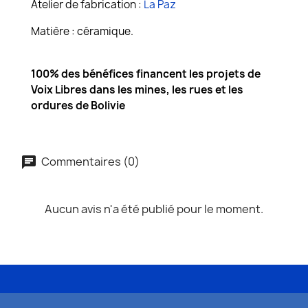
Atelier de fabrication :
La Paz
Matière : céramique.
100% des bénéfices financent les projets de
Voix Libres dans les mines, les rues et les
ordures de Bolivie
Commentaires (0)
Aucun avis n'a été publié pour le moment.