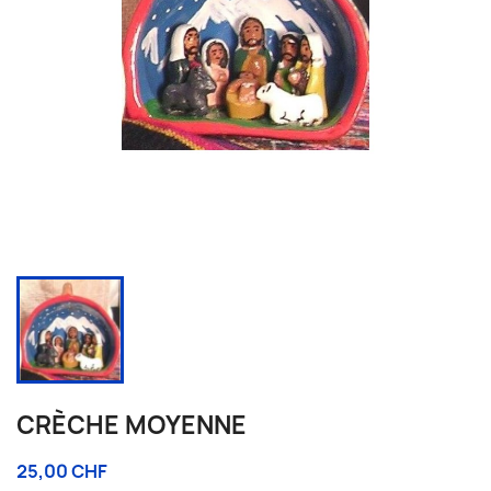
CRÈCHE MOYENNE
25,00 CHF