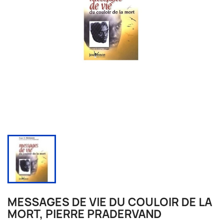
MESSAGES DE VIE DU COULOIR DE LA
MORT, PIERRE PRADERVAND