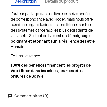
Description
Détails du produit
L'auteur partage dans ce livre ses seize années
de correspondance avec Roger, mais nous offre
aussi son regard lucide et sans détours sur l'un
des systèmes carceraux les plus dégradants de
la planète. Surtout ce livre est
un témoignage
poignant et étonnant sur la résilience de l'être
Humain.
Edition Jouvence.
100% des bénéfices financent les projets de
Voix Libres dans les mines, les rues et les
ordures de Bolivie.
Commentaires (0)