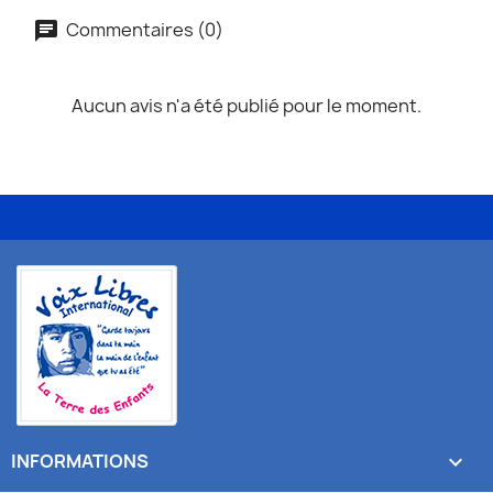
Commentaires (0)
Aucun avis n'a été publié pour le moment.
INFORMATIONS
