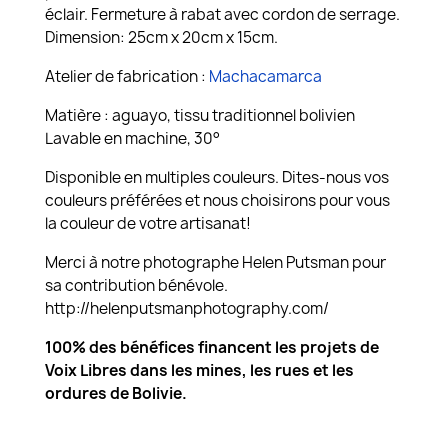
éclair. Fermeture à rabat avec cordon de serrage.
Dimension: 25cm x 20cm x 15cm.
Atelier de fabrication :
Machacamarca
Matière : aguayo, tissu traditionnel bolivien
Lavable en machine, 30°
Disponible en multiples couleurs. Dites-nous vos
couleurs préférées et nous choisirons pour vous
la couleur de votre artisanat!
Merci à notre photographe Helen Putsman pour
sa contribution bénévole.
http://helenputsmanphotography.com/
100% des bénéfices financent les projets de
Voix Libres dans les mines, les rues et les
ordures de Bolivie.