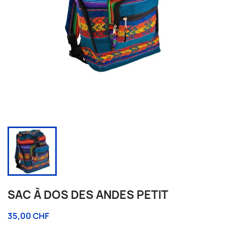
SAC À DOS DES ANDES PETIT
35,00 CHF