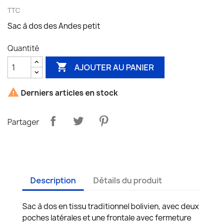
TTC
Sac à dos des Andes petit
Quantité

AJOUTER AU PANIER

Derniers articles en stock
Partager
Description
Détails du produit
Sac à dos en tissu traditionnel bolivien, avec deux
poches latérales et une frontale avec fermeture