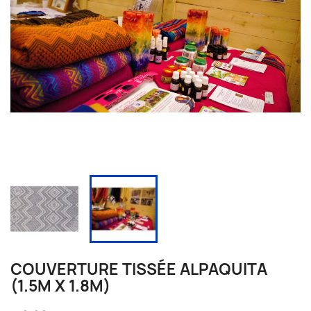
COUVERTURE TISSÉE ALPAQUITA
(1.5M X 1.8M)