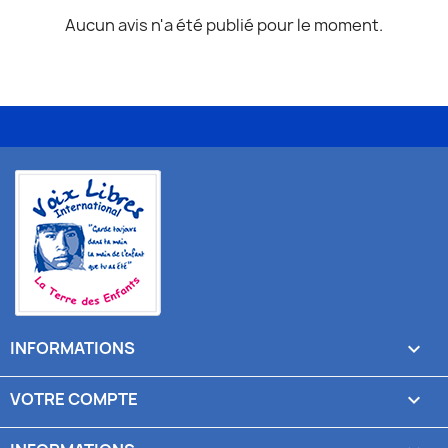
Aucun avis n'a été publié pour le moment.
INFORMATIONS

VOTRE COMPTE
