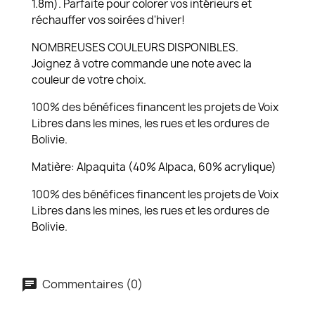
1.8m). Parfaite pour colorer vos intérieurs et
réchauffer vos soirées d'hiver!
NOMBREUSES COULEURS DISPONIBLES.
Joignez à votre commande une note avec la
couleur de votre choix.
100% des bénéfices financent les projets de Voix
Libres dans les mines, les rues et les ordures de
Bolivie.
Matière: Alpaquita (40% Alpaca, 60% acrylique)
100% des bénéfices financent les projets de Voix
Libres dans les mines, les rues et les ordures de
Bolivie.
Commentaires (0)