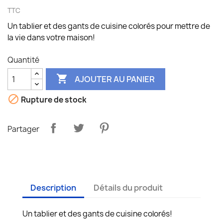
TTC
Un tablier et des gants de cuisine colorés pour mettre de
la vie dans votre maison!
Quantité

AJOUTER AU PANIER

Rupture de stock
Partager
Description
Détails du produit
Un tablier et des gants de cuisine colorés!