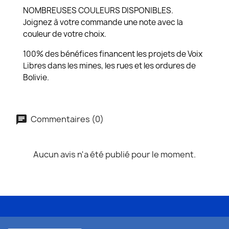
NOMBREUSES COULEURS DISPONIBLES.
Joignez à votre commande une note avec la
couleur de votre choix.
100% des bénéfices financent les projets de Voix
Libres dans les mines, les rues et les ordures de
Bolivie.
Commentaires (0)
Aucun avis n'a été publié pour le moment.