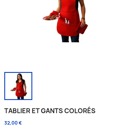
TABLIER ET GANTS COLORÉS
32,00 €