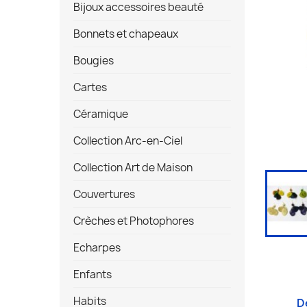
Bijoux accessoires beauté
Bonnets et chapeaux
Bougies
Cartes
Céramique
Collection Arc-en-Ciel
Collection Art de Maison
Couvertures
Crèches et Photophores
Echarpes
Enfants
Habits
D