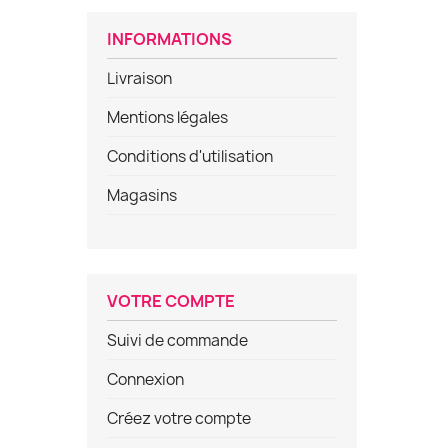
INFORMATIONS
Livraison
Mentions légales
Conditions d'utilisation
Magasins
VOTRE COMPTE
Suivi de commande
Connexion
Créez votre compte