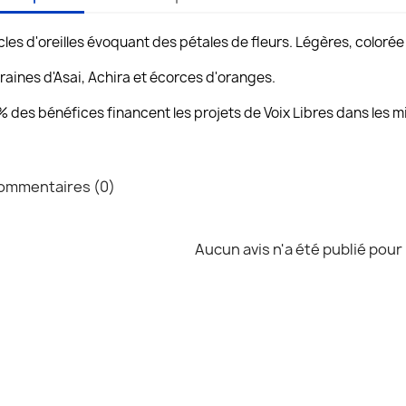
les d'oreilles évoquant des pétales de fleurs. Légères, colorée 
raines d'Asai, Achira et écorces d'oranges.
 des bénéfices financent les projets de Voix Libres dans les min
mmentaires (0)
Aucun avis n'a été publié pour