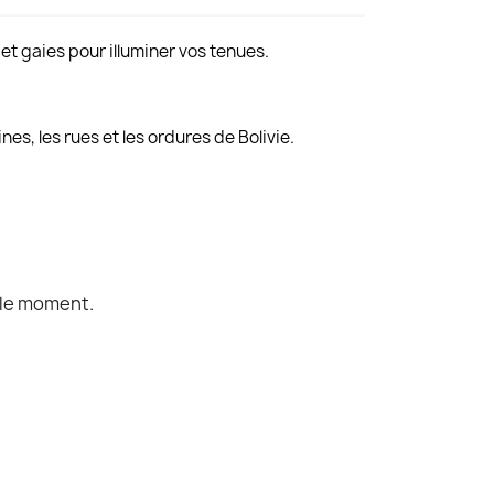
et gaies pour illuminer vos tenues.
es, les rues et les ordures de Bolivie.
 le moment.