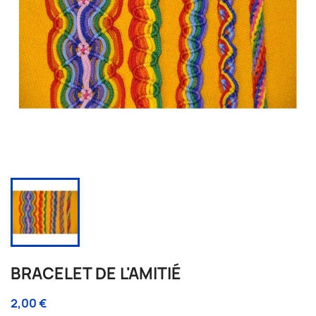
BRACELET DE L'AMITIÉ
2,00 €