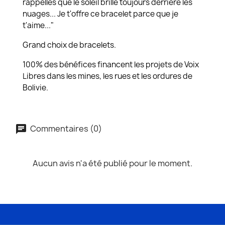
rappelles que le soleil brille toujours derrière les
nuages... Je t'offre ce bracelet parce que je
t'aime..."
Grand choix de bracelets.
100% des bénéfices financent les projets de Voix
Libres dans les mines, les rues et les ordures de
Bolivie.
Commentaires (0)
Aucun avis n'a été publié pour le moment.