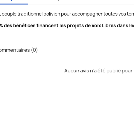
t couple traditionnel bolivien pour accompagner toutes vos tenu
 des bénéfices financent les projets de Voix Libres dans les
mmentaires (0)
Aucun avis n'a été publié pour