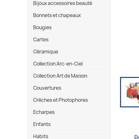
Bijoux accessoires beauté
Bonnets et chapeaux
Bougies
Cartes
Céramique
Collection Arc-en-Ciel
Collection Art de Maison
Couvertures
Crèches et Photophores
Echarpes
Enfants
Habits
D