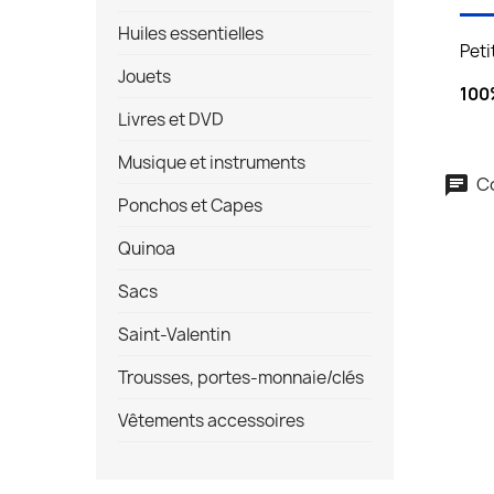
Huiles essentielles
Peti
Jouets
100%
Livres et DVD
Musique et instruments
Co
Ponchos et Capes
Quinoa
Sacs
Saint-Valentin
Trousses, portes-monnaie/clés
Vêtements accessoires