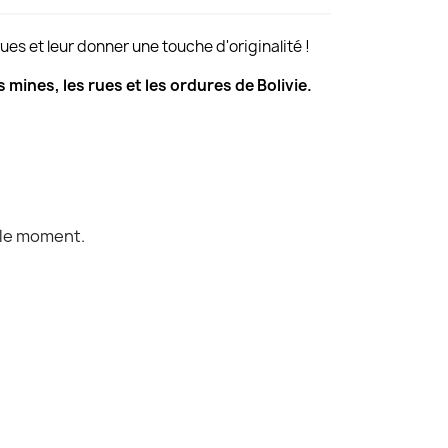
es et leur donner une touche d'originalité !
 mines, les rues et les ordures de Bolivie.
 le moment.