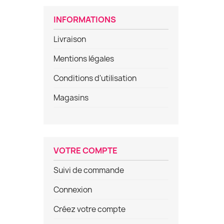
INFORMATIONS
Livraison
Mentions légales
Conditions d'utilisation
Magasins
VOTRE COMPTE
Suivi de commande
Connexion
Créez votre compte