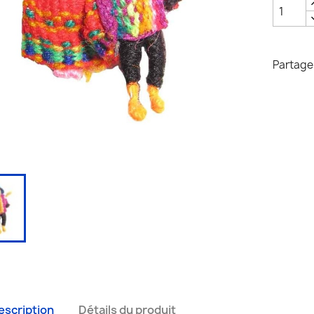
Partage
escription
Détails du produit