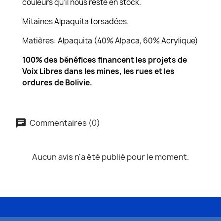
couleurs qu'il nous reste en stock.
Mitaines Alpaquita torsadées.
Matières: Alpaquita (40% Alpaca, 60% Acrylique)
100% des bénéfices financent les projets de
Voix Libres dans les mines, les rues et les
ordures de Bolivie.
Commentaires (0)
Aucun avis n'a été publié pour le moment.