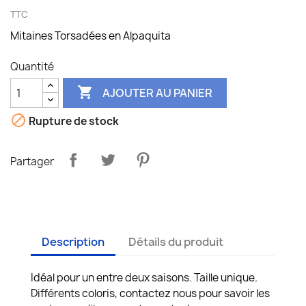
TTC
Mitaines Torsadées en Alpaquita
Quantité

AJOUTER AU PANIER

Rupture de stock
Partager
Description
Détails du produit
Idéal pour un entre deux saisons. Taille unique.
Différents coloris, contactez nous pour savoir les