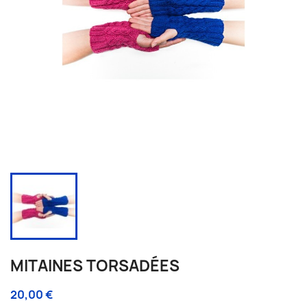
MITAINES TORSADÉES
20,00 €